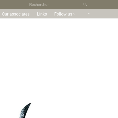
Our associates
Links
Follow us