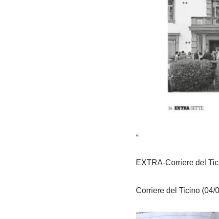
EXTRA-Corriere del Tic
Corriere del Ticino (04/