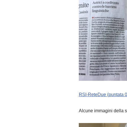
RSI-ReteDue (puntata 
Alcune immagini della s