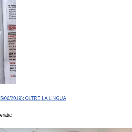
05/06/2019): OLTRE LA LINGUA
erata: