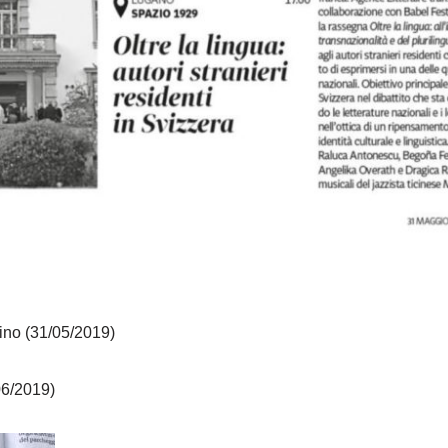
ino (31/05/2019)
06/2019)