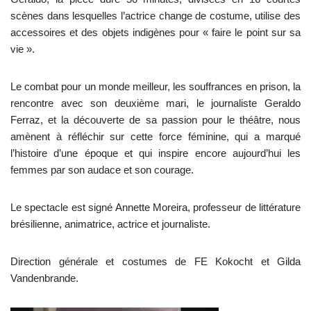
scènes dans lesquelles l’actrice change de costume, utilise des
accessoires et des objets indigènes pour « faire le point sur sa
vie ».
Le combat pour un monde meilleur, les souffrances en prison, la
rencontre avec son deuxième mari, le journaliste Geraldo
Ferraz, et la découverte de sa passion pour le théâtre, nous
amènent à réfléchir sur cette force féminine, qui a marqué
l’histoire d’une époque et qui inspire encore aujourd’hui les
femmes par son audace et son courage.
Le spectacle est signé Annette Moreira, professeur de littérature
brésilienne, animatrice, actrice et journaliste.
Direction générale et costumes de FE Kokocht et Gilda
Vandenbrande.