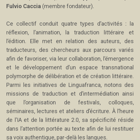
Fulvio Caccia
(membre fondateur).
Ce collectif conduit quatre types d’activités : la
réflexion, l’animation, la traduction littéraire et
l’édition. Elle met en relation des auteurs, des
traducteurs, des chercheurs aux parcours variés
afin de favoriser, via leur collaboration, l’émergence
et le développement d’un espace transnational
polymorphe de délibération et de création littéraire.
Parmi les initiatives de Linguafranca, notons des
missions de traduction et d’intermédiation ainsi
que l’organisation de festivals, colloques,
séminaires, lectures et ateliers d’écriture. À l’heure
de l’IA et de la littérature 2.0, sa spécificité réside
dans l’attention portée au texte afin de lui restituer
sa voix authentique, par-delà les langues.