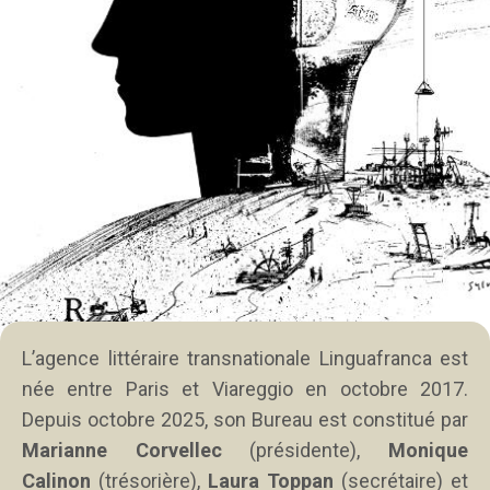
L’agence littéraire transnationale Linguafranca est
née entre Paris et Viareggio en octobre 2017.
Depuis octobre 2025, son Bureau est constitué par
Marianne Corvellec
(présidente),
Monique
Calinon
(trésorière),
Laura Toppan
(secrétaire) et