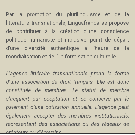
Par la promotion du plurilinguisme et de la
littérature transnationale, Linguafranca se propose
de contribuer à la création d’une conscience
politique humaniste et inclusive, point de départ
d’une diversité authentique à l’heure de la
mondialisation et de l’uniformisation culturelle.
L’agence littéraire transnationale prend la forme
d’une association de droit français. Elle est donc
constituée de membres. Le statut de membre
s’acquiert par cooptation et se conserve par le
paiement d’une cotisation annuelle. L’agence peut
également accepter des membres institutionnels,
représentant des associations ou des réseaux de
créateurs ou d’écrivains.