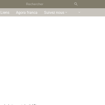
Liens
Agora franca
Suivez nous