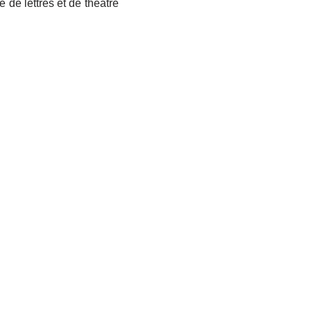
de lettres et de théâtre