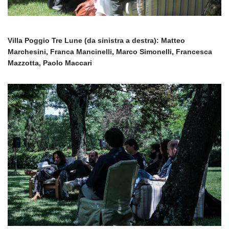
Villa Poggio Tre Lune (da sinistra a destra): Matteo
Marchesini, Franca Mancinelli, Marco Simonelli, Francesca
Mazzotta, Paolo Maccari