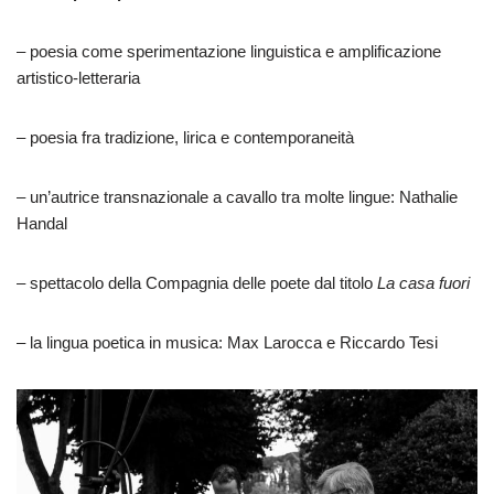
– poesia come sperimentazione linguistica e amplificazione
artistico-letteraria
– poesia fra tradizione, lirica e contemporaneità
– un’autrice transnazionale a cavallo tra molte lingue: Nathalie
Handal
– spettacolo della Compagnia delle poete dal titolo
La casa fuori
– la lingua poetica in musica: Max Larocca e Riccardo Tesi