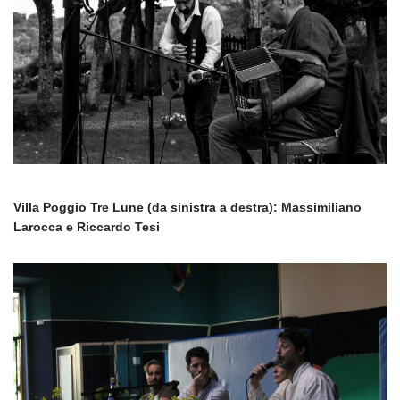
Villa Poggio Tre Lune (da sinistra a destra): Massimiliano
Larocca e Riccardo Tesi