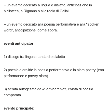
– un evento dedicato a lingua e dialetto, anticipazione in
biblioteca, a Rignano o al circolo di Cellai
– un evento dedicato alla poesia performativa e alla “spoken
word”, anticipazione, come sopra.
eventi anticipatori:
1) dialogo tra lingua standard e dialetto
2) poesia e oralità: la poesia performativa e la slam poetry (con
performance e poetry slam)
3) serata autogestita da «Semicerchio», rivista di poesia
comparata
evento principale: