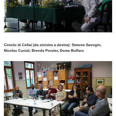
Circolo di Cellai (da sinistra a destra): Simone Savogin,
Nicolas Cunial, Brenda Porster, Dome Bulfaro