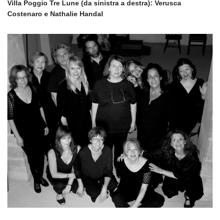
Villa Poggio Tre Lune (da sinistra a destra): Verusca
Costenaro e Nathalie Handal