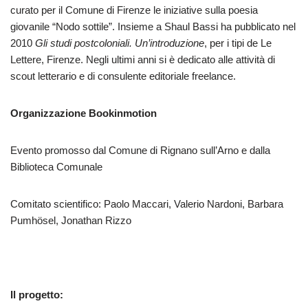
curato per il Comune di Firenze le iniziative sulla poesia
giovanile “Nodo sottile”. Insieme a Shaul Bassi ha pubblicato nel
2010
Gli studi postcoloniali. Un’introduzione
, per i tipi de Le
Lettere, Firenze. Negli ultimi anni si è dedicato alle attività di
scout letterario e di consulente editoriale freelance.
Organizzazione Bookinmotion
Evento promosso dal Comune di Rignano sull’Arno e dalla
Biblioteca Comunale
Comitato scientifico: Paolo Maccari, Valerio Nardoni, Barbara
Pumhösel, Jonathan Rizzo
Il progetto: