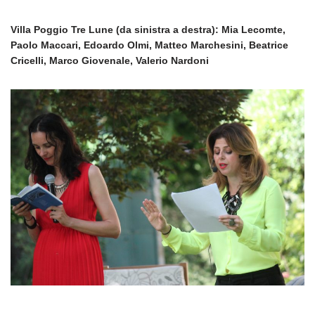
Villa Poggio Tre Lune (da sinistra a destra): Mia Lecomte,
Paolo Maccari, Edoardo Olmi, Matteo Marchesini, Beatrice
Cricelli, Marco Giovenale, Valerio Nardoni