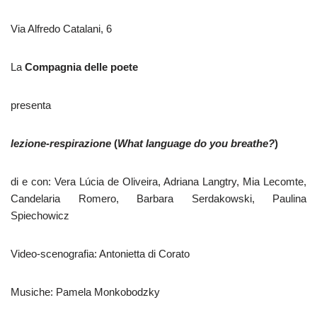
Via Alfredo Catalani, 6
La
Compagnia delle poete
presenta
lezione-respirazione
(
What language do you breathe?
)
di e con: Vera Lúcia de Oliveira, Adriana Langtry, Mia Lecomte,
Candelaria Romero, Barbara Serdakowski, Paulina
Spiechowicz
Video-scenografia: Antonietta di Corato
Musiche: Pamela Monkobodzky