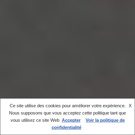
Ce site utilise des cookies pour améliorer votre expérience.
X
Nous supposons que vous acceptez cette politique tant que
vous utilisez ce site Web
Accepter
Voir la politique de
confidentialité